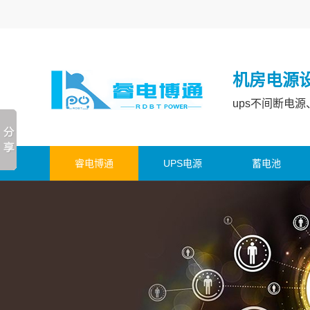
机房电源
ups不间断电
睿电博通
UPS电源
蓄电池