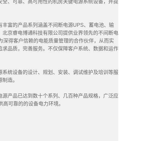
安全、可靠、高可用性的机房关键电源系统设备，并提
丰富的产品系列涵盖不间断电源UPS、蓄电池、输
。北京睿电博通科技有限公司提供业界领先的不间断电
为深得客户信赖的电能质量管理的合作伙伴，从而实
追求品质，完善服务。不仅保障客户系统、数据和运作
源系统设备的设计、规划、安装、调试维护及培训等服
源制造。
电源产品已达到数十个系列、几百种产品规格，广泛应
供高可靠的的设备电力环境。