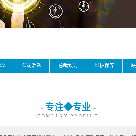
念
公司活动
总裁致词
维护保养
联
- 专注◆专业 -
COMPANY PROFILE