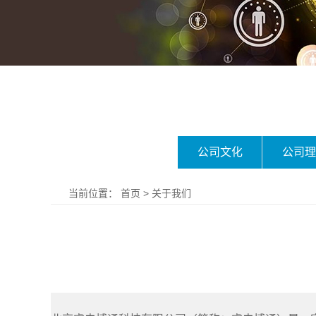
公司文化
公司理
当前位置：
首页
>
关于我们