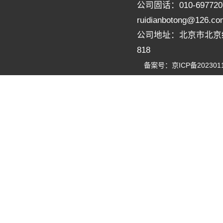
公司固话：010-697720
ruidianbotong@126.co
公司地址：北京市北京
818
备案号：
京ICP备202301